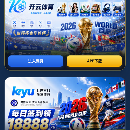
稳如泰山！姆巴佩亲口向纳赛尔确认，今夏绝
不转会任何俱乐部！
2025-11-24T04:10:30+08:00
Admin
轻松拿捏 姆巴佩亲自向纳赛尔重申 今夏留队不会加盟任
何球队
前言：姆巴佩留队风波再起波澜 球迷热议
不断
在足球转会市场总是风云变幻的背景下，巴黎圣日耳曼
（PSG）的当家球星姆巴佩再次成为焦点。近期，关于