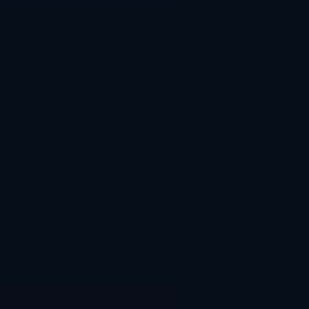
坛的新篇章。无论是对巴黎的忠诚，还是对未来的规
划，他的决定都值得我们持续关注。
热门新闻
马德兴：国奥卡塔尔热身赛剩5场，将迎战卡塔尔
等劲敌
2026-08-07
英超三强争冠差距微乎其微，欧战与保级形势空