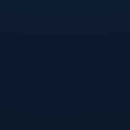
佩显然希望带领巴黎实现欧冠冠军的梦想。其次，巴黎
管理层对他的信任和支持也是重要原因。
纳赛尔多次公
开表示，姆巴佩是球队的未来
，这种认可或许让他更加
坚定了留队的决心。
此外，从个人层面来看，姆巴佩可能也在权衡转会带来
的风险。以皇马为例，尽管这家豪门对他的吸引力不言
而喻，但转会后是否能迅速融入球队、适应新环境，仍
是一个未知数。相比之下，留在熟悉的巴黎显然是更为
稳妥的选择。
案例分析 类似球星抉择带来的启示
我们不妨回顾一下其他球星在职业生涯关键时刻的抉
择。以内马尔为例，2017年他从巴萨转会巴黎圣日耳
曼，创下足坛转会费纪录，但随后几年，他在巴黎的欧
冠成绩并不如预期，个人状态也受到质疑。这或许让姆