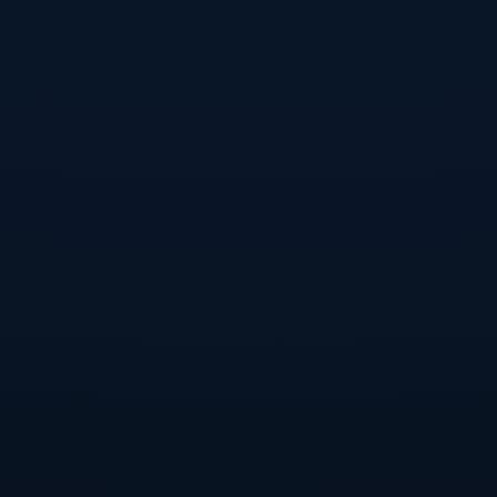
巴佩意识到，
转会并非成功的关键
，留在熟悉的环境中
稳步提升，或许才是更好的选择。
另一个例子是梅西，2021年他从巴萨转会巴黎，尽管最
终适应了新环境，但初期的不适和舆论压力也让他承受
了不小的挑战。这些案例都表明，
转会
并不总能带来预
期的成功，姆巴佩的谨慎选择或许正是吸取了前辈的经
验教训。