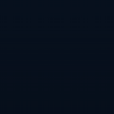
从球队角度看，巴黎圣日耳曼无疑是最大的受益者。保
留住这位世界级球星，不仅能维持球队的竞争力，还能
在商业价值上继续保持领先地位。而对于姆巴佩本人来
说，接下来的赛季将是证明自己、带领球队走向更高荣
誉的关键时刻。
结语无需赘言 故事仍在继续
姆巴佩的故事远未结束，他的每一次选择都在书写着足