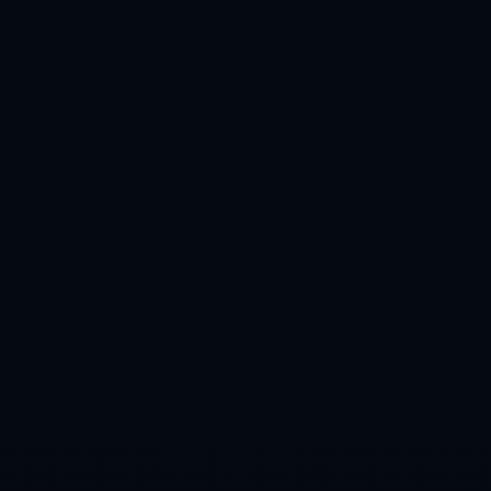
友情链接
网站栏目
关于我们
服务项目
团队展示
案例展示
新闻中心
联系我们