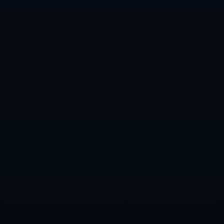
本网站提供全面的个人理财工具和资源，帮助用户管理
财务、制定预算和规划未来。我们提供多种计算器、模
板和实用的财务知识，帮助用户轻松进行理财。用户可
以在平台上找到专业的理财建议和投资策略，帮助他们
实现财富...