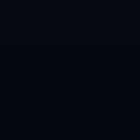
新闻中心
联系我们
联系方式
河南省鹤壁市淇县西岗镇
手机:13337187998
邮箱:admin@ruidusofa.com