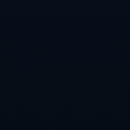
欧联杯排名如何晋级欧冠？
2026-08-08
孙兴慜与李刚仁冲突内幕：队长地位面临质疑
2026-08-08
足坛12月转会风云：梅努留守曼联，皇马巴黎竞
购受挫
2026-08-08